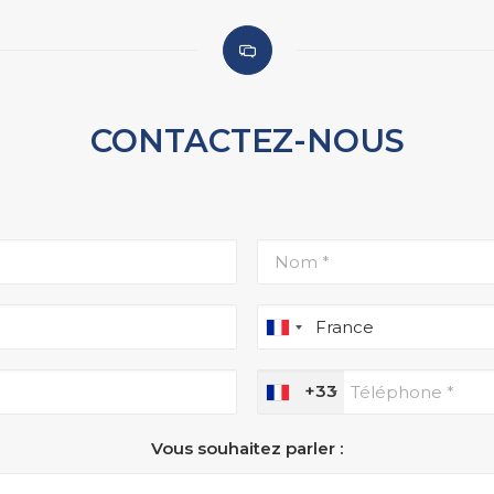
CONTACTEZ-NOUS
+33
Vous souhaitez parler :