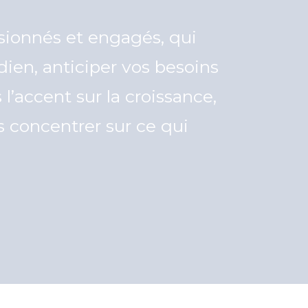
sionnés et engagés, qui
dien, anticiper vos besoins
l’accent sur la croissance,
s concentrer sur ce qui