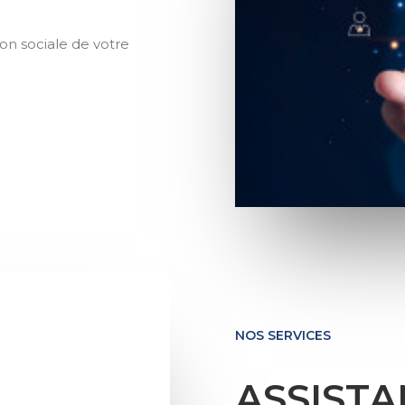
n sociale de votre
NOS SERVICES
ASSISTA