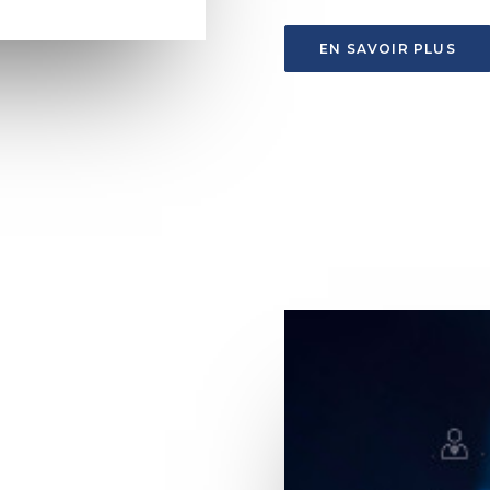
EN SAVOIR PLUS