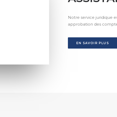
Notre service juridique es
approbation des comptes
EN SAVOIR PLUS