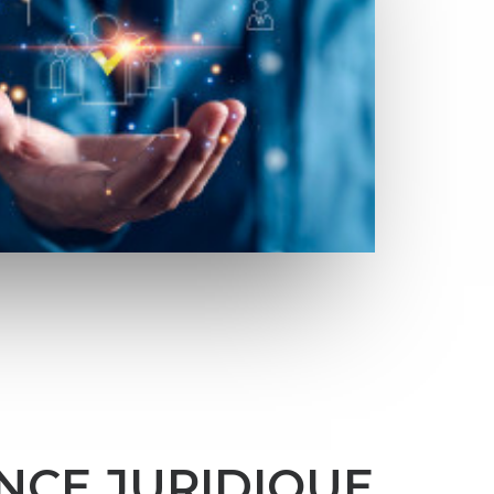
NCE JURIDIQUE