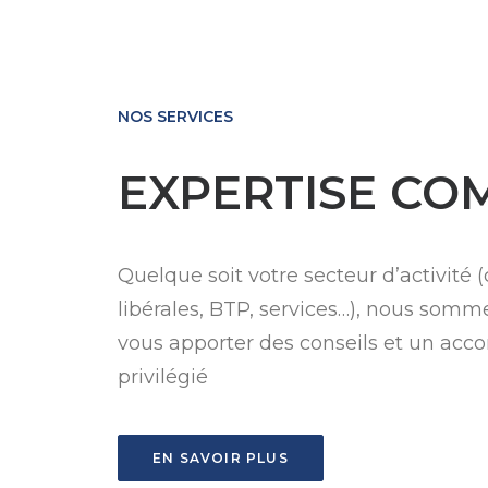
NOS SERVICES
EXPERTISE CO
Quelque soit votre secteur d’activité 
libérales, BTP, services…), nous somm
vous apporter des conseils et un a
privilégié
EN SAVOIR PLUS