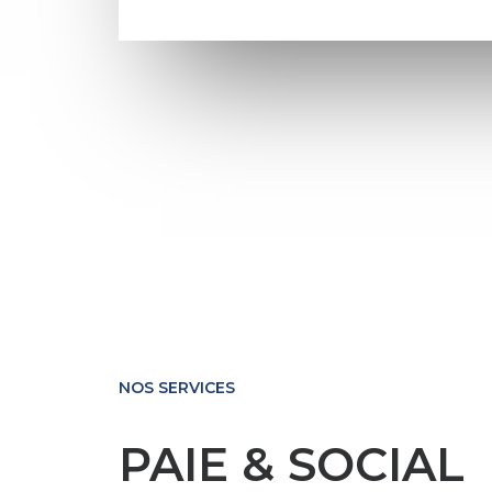
NOS SERVICES
PAIE & SOCIAL