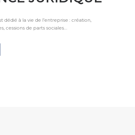
t dédié à la vie de l’entreprise : création,
, cessions de parts sociales…