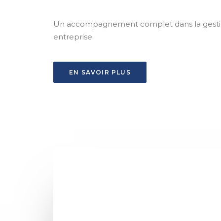
Un accompagnement complet dans la gestio
entreprise
EN SAVOIR PLUS